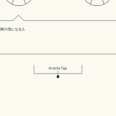
兜町の気になる人
Article Top