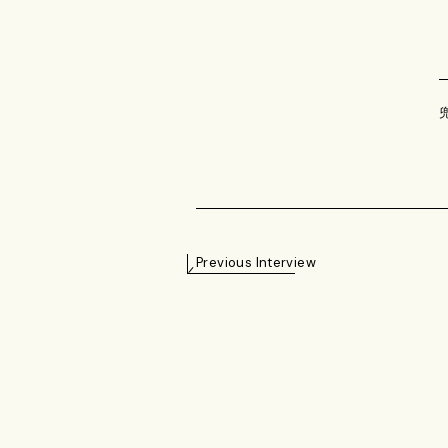
Previous Interview