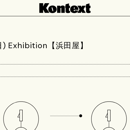
3(日) Exhibition【浜田屋】