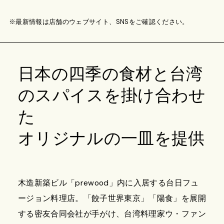
※最新情報は店舗のウェブサイト、SNSをご確認ください。
日本の四季の食材と台湾
のスパイスを掛け合わせ
た
オリジナルの一皿を提供
木造新築ビル「prewood」内に入居する台日フュ
ージョン料理店。「餃子世界東京」「陽食」を展開
する密友合同会社が手がけ、台湾料理家ウ・ファン