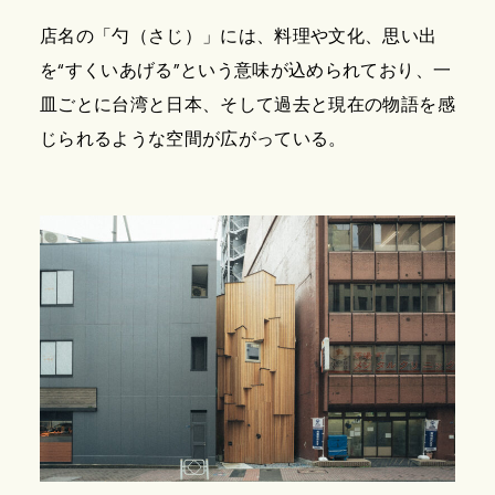
店名の「勺（さじ）」には、料理や文化、思い出
を“すくいあげる”という意味が込められており、一
皿ごとに台湾と日本、そして過去と現在の物語を感
じられるような空間が広がっている。