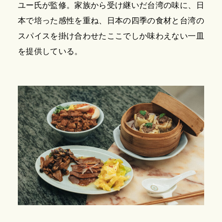
ユー氏が監修。家族から受け継いだ台湾の味に、日
本で培った感性を重ね、日本の四季の食材と台湾の
スパイスを掛け合わせたここでしか味わえない一皿
を提供している。