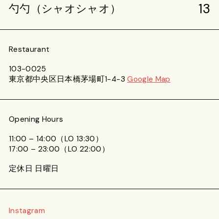
13
勺勺（シャオシャオ）
Restaurant
103-0025
東京都中央区日本橋茅場町1-4-3
Google Map
Opening Hours
11:00 – 14:00（LO 13:30）
17:00 – 23:00（LO 22:00）
定休日 日曜日
Instagram