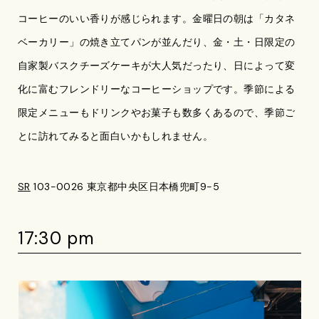
コーヒーのいい香りが感じられます。金曜日の朝は「カタネ
ベーカリー」の焼き立てパンが並んだり、金・土・日限定の
自家製バスクチーズケーキが大人気だったり、日によって変
化に富むフレンドリーなコーヒーショップです。季節による
限定メニューもドリンクやお菓子も数多くあるので、季節ご
とに訪れてみると面白いかもしれません。
SR
103-0026 東京都中央区日本橋兜町9-5
17:30 pm