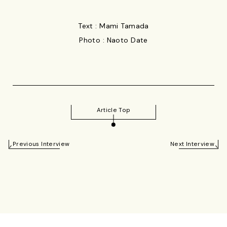
Text : Mami Tamada
Photo : Naoto Date
Article Top
Previous Interview
Next Interview