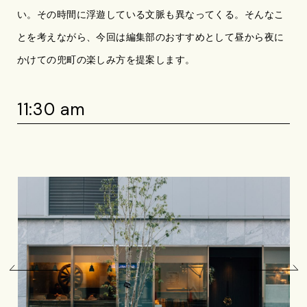
い。その時間に浮遊している文脈も異なってくる。そんなこ
とを考えながら、今回は編集部のおすすめとして昼から夜に
かけての兜町の楽しみ方を提案します。
11:30 am