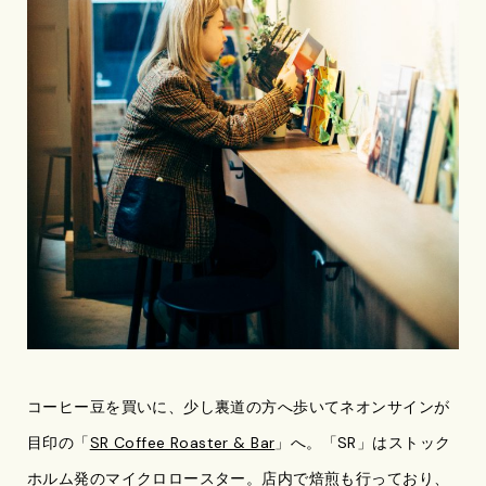
コーヒー豆を買いに、少し裏道の方へ歩いてネオンサインが
目印の「
SR Coffee Roaster & Bar
」へ。「SR」はストック
ホルム発のマイクロロースター。店内で焙煎も行っており、