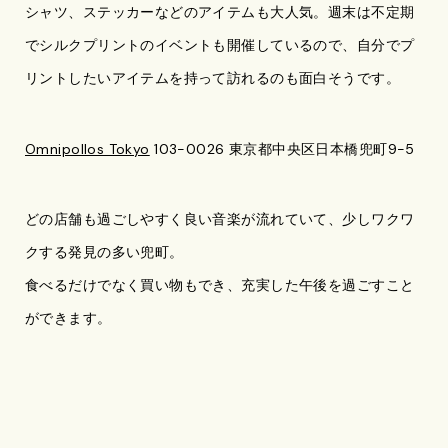
シャツ、ステッカーなどのアイテムも大人気。週末は不定期
でシルクプリントのイベントも開催しているので、自分でプ
リントしたいアイテムを持って訪れるのも面白そうです。
Omnipollos Tokyo
103-0026 東京都中央区日本橋兜町9-5
どの店舗も過ごしやすく良い音楽が流れていて、少しワクワ
クする発見の多い兜町。
食べるだけでなく買い物もでき、充実した午後を過ごすこと
ができます。