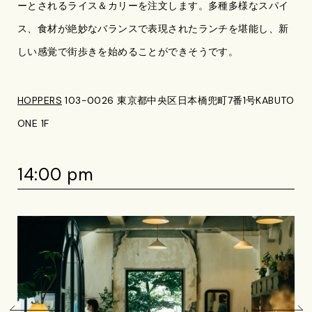
ーとされるライス＆カリーを注文します。多種多様なスパイ
ス、食材が絶妙なバランスで表現されたランチを堪能し、新
しい感覚で街歩きを始めることができそうです。
HOPPERS
103-0026 東京都中央区日本橋兜町7番1号KABUTO
ONE 1F
14:00 pm