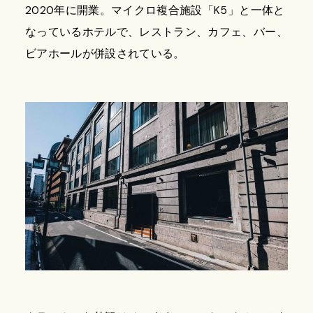
2020年に開業。マイクロ複合施設「K5」と一体と
なっているホテルで、レストラン、カフェ、バー、
ビアホールが併設されている。