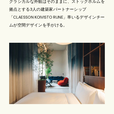
クラシカルな外観はそのままに、ストックホルムを
拠点とする3人の建築家パートナーシップ
「CLAESSON KOIVISTO RUNE」率いるデザインチー
ムが空間デザインを手がける。