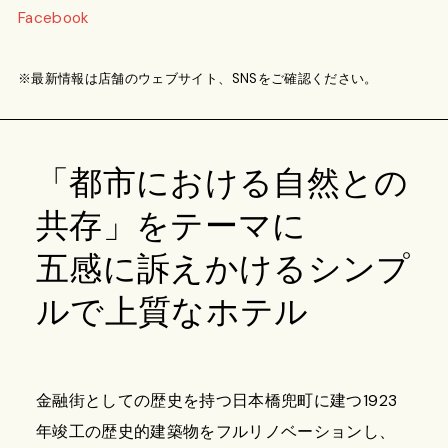
Facebook
※最新情報は店舗のウェブサイト、SNSをご確認ください。
「都市における自然との
共存」をテーマに
五感に訴えかけるシンプ
ルで上質なホテル
金融街としての歴史を持つ日本橋兜町に建つ1923
年竣工の歴史的建築物をフルリノベーションし、