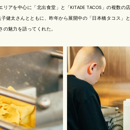
リアを中心に「北出食堂」と「KITADE TACOS」の複数
益子健太さんとともに、昨年から展開中の「日本橋タコス」
さの魅力を語ってくれた。