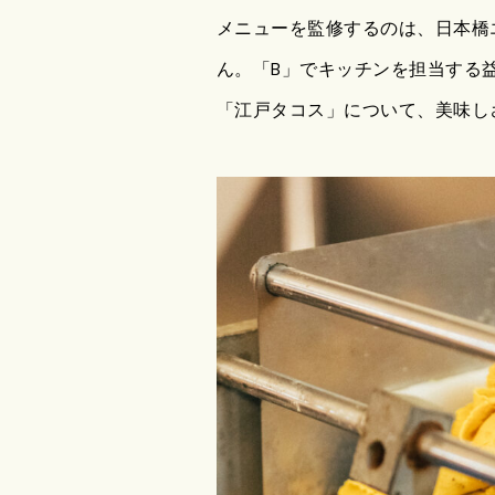
メニューを監修するのは、日本橋エ
ん。「B」でキッチンを担当する
「江戸タコス」について、美味し