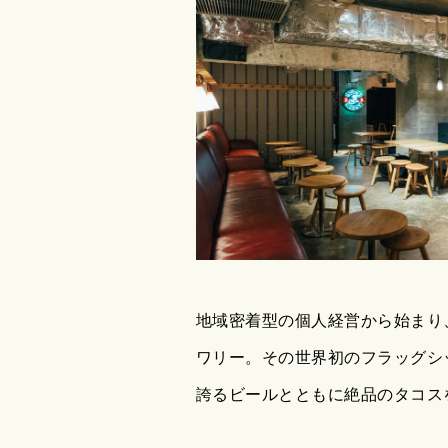
地域密着型の個人経営から始まり
ワリー。その世界初のフラッグシッ
誇るビールとともに絶品のタコス