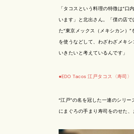
「タコスという料理の特徴は“口
います」と北出さん。「僕の店で
た“東京メックス（メキシカン）
を使うなどして、わざわざメキシ
いきたいと考えているんです」
●EDO Tacos 江戸タコス〈寿司〉
“江戸”の名を冠した一連のシリ
にまぐろの手まり寿司をのせた、