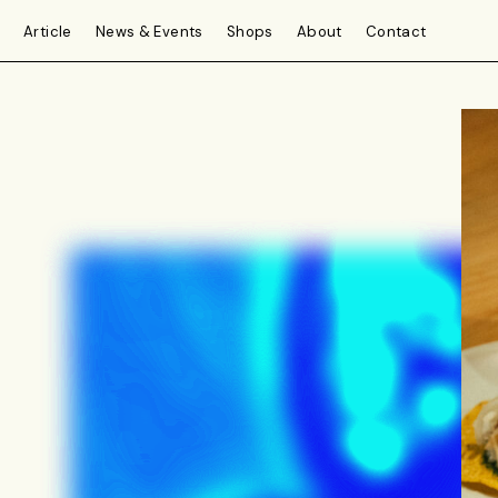
Article
News & Events
Shops
About
Contact