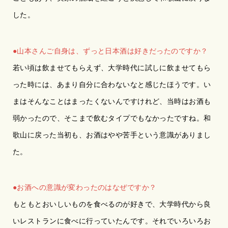
した。
●山本さんご自身は、ずっと日本酒は好きだったのですか？
若い頃は飲ませてもらえず、大学時代に試しに飲ませてもら
った時には、あまり自分に合わないなと感じたほうです。い
まはそんなことはまったくないんですけれど、当時はお酒も
弱かったので、そこまで飲むタイプでもなかったですね。和
歌山に戻った当初も、お酒はやや苦手という意識がありまし
た。
●お酒への意識が変わったのはなぜですか？
もともとおいしいものを食べるのが好きで、大学時代から良
いレストランに食べに行っていたんです。それでいろいろお