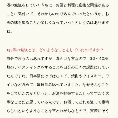
酒の勉強をしていくうちに、お酒と料理に密接な関係がある
ことに気付いて、それからのめり込んでいったというか、お
酒の味を知ることが楽しくなっていったというのはあります
ね。
●お酒の勉強とは、どのようなことをしていたのですか？
自分で言うのもあれですが、真面目な方なので、30～40種
類のテイスティングをすることを自分の日々の課題にしてい
たんですね。日本酒だけではなくて、焼酎やウイスキー、ワ
インなど含めて、毎日飲み比べていました。なぜそんなこと
をしていたのかというと、お酒を把握することってすごく大
事なことだと思っているんです。お酒ってどれも違って素晴
らしいというようなことを言われがちなもので、実際にそう