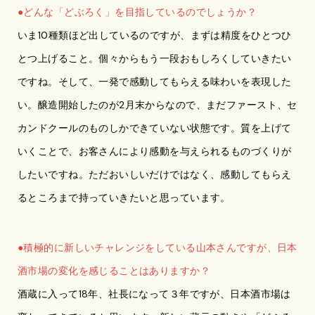
●どんな「どぶろく」を目指しているのでしょうか？
いま10種類ほど出しているのですが、まずは精度をひとつひ
とつ上げること。個々からもう一段おもしろくしていきたい
ですね。そして、一発で感動してもらえる味わいを表現した
い。醸造開始したのが2月末からなので、まだファースト、セ
カンドクールのものしかできていない状態です。質を上げて
いくことで、お客さんにより感動を与えられるものづくりが
したいですね。ただおいしいだけではなく、感動してもらえ
るところまで持っていきたいと思っています。
●積極的に新しいチャレンジをしている山本さんですが、日本
酒市場の変化を感じることはありますか？
酒蔵に入って18年、社長になって３年ですが、日本酒市場は