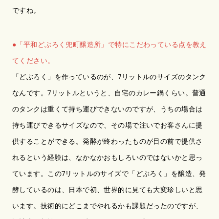
ですね。
●「平和どぶろく兜町醸造所」で特にこだわっている点を教え
てください。
「どぶろく」を作っているのが、7リットルのサイズのタンク
なんです。7リットルというと、自宅のカレー鍋くらい。普通
のタンクは重くて持ち運びできないのですが、うちの場合は
持ち運びできるサイズなので、その場で注いでお客さんに提
供することができる。発酵が終わったものが目の前で提供さ
れるという経験は、なかなかおもしろいのではないかと思っ
ています。この7リットルのサイズで「どぶろく」を醸造、発
酵しているのは、日本で初、世界的に見ても大変珍しいと思
います。技術的にどこまでやれるかも課題だったのですが、