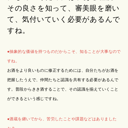
その良さを知って、審美眼を磨い
て、気付いていく必要があるんで
すね。
●抽象的な価値を持つものだからこそ、知ることが大事なので
すね。
お酒をより良いものに修正するためには、自分たちがお酒を
把握したうえで、仲間たちと認識を共有する必要があるんで
す。普段からきき酒することで、その認識を揃えていくこと
ができるという感じですね。
●酒蔵を継いでから、苦労したことや課題などはありました