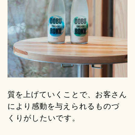
質を上げていくことで、お客さん
により感動を与えられるものづ
くりがしたいです。