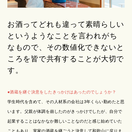
お酒ってどれも違って素晴らしい
というようなことを言われがち
なもので、その数値化できないと
ころを皆で共有することが大切で
す。
●酒蔵を継ぐ決意をしたきっかけはあったのでしょうか？
学生時代を含めて、その人材系の会社は3年くらい勤めたと思
います。父親が体調を崩したのがきっかけでしたが、自分で
起業することはなかなか難しいことなのだと感じ始めていた
こともあり、実家の酒蔵を継ごうと決意して和歌山に戻りま