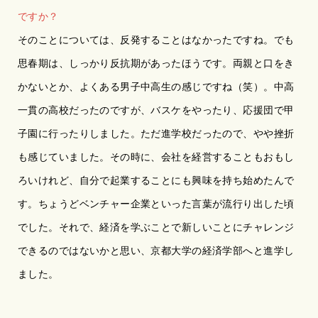
ですか？
そのことについては、反発することはなかったですね。でも
思春期は、しっかり反抗期があったほうです。両親と口をき
かないとか、よくある男子中高生の感じですね（笑）。中高
一貫の高校だったのですが、バスケをやったり、応援団で甲
子園に行ったりしました。ただ進学校だったので、やや挫折
も感じていました。その時に、会社を経営することもおもし
ろいけれど、自分で起業することにも興味を持ち始めたんで
す。ちょうどベンチャー企業といった言葉が流行り出した頃
でした。それで、経済を学ぶことで新しいことにチャレンジ
できるのではないかと思い、京都大学の経済学部へと進学し
ました。