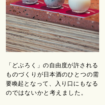
「どぶろく」の自由度が許される
ものづくりが日本酒のひとつの需
要喚起となって、入り口にもなる
のではないかと考えました。