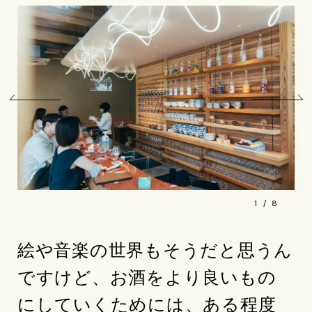
1
8
絵や音楽の世界もそうだと思うん
ですけど、お酒をより良いもの
にしていくためには、ある程度