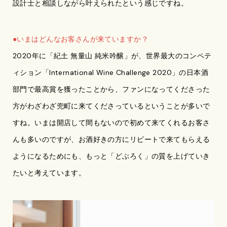
設計士と相談しながら叶えられたという感じですね。
●いまはどんなお客さんが来ていますか？
2020年に「紀土 無量山 純米吟醸」が、世界最大のコンペテ
ィション「International Wine Challenge 2020」の日本酒
部門で最高賞を獲ったことから、ファンになってくださった
方がわざわざ兜町に来てくださっているということが多いで
すね。いまは開店して間もないので初めて来てくれるお客さ
んも多いのですが、お酒好きの方にリピートで来てもらえる
ようになるためにも、もっと「どぶろく」の質を上げていき
たいと考えています。