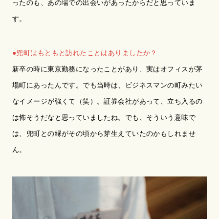
ったのも、あの場での出会いがあったからだと思っていま
す。
●兜町はもともと訪れたことはありましたか？
新卒の時に東京勤務になったことがあり、実はオフィスが茅
場町にあったんです。でも当時は、ビジネスマンの町みたい
なイメージが強くて（笑）。証券会社があって、立ち入るの
は怖そうだなと思っていましたね。でも、そういう意味で
は、兜町との縁がその頃から芽生えていたのかもしれませ
ん。