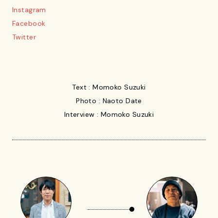
Instagram
Facebook
Twitter
Text : Momoko Suzuki
Photo : Naoto Date
Interview : Momoko Suzuki