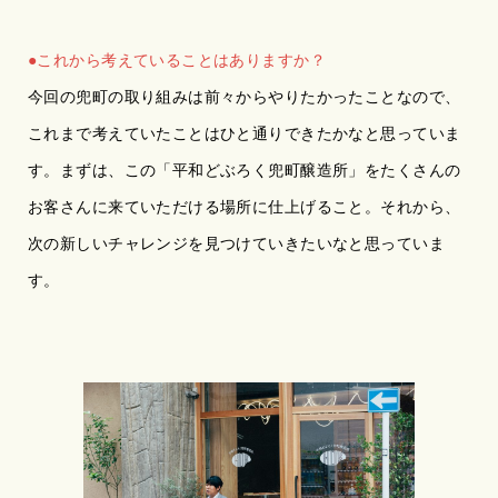
●これから考えていることはありますか？
今回の兜町の取り組みは前々からやりたかったことなので、
これまで考えていたことはひと通りできたかなと思っていま
す。まずは、この「平和どぶろく兜町醸造所」をたくさんの
お客さんに来ていただける場所に仕上げること。それから、
次の新しいチャレンジを見つけていきたいなと思っていま
す。