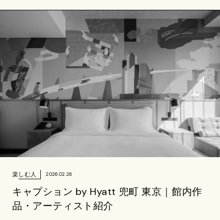
楽しむ人
2026.02.26
キャプション by Hyatt 兜町 東京｜館内作
品・アーティスト紹介